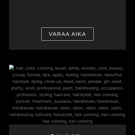
VARAA AIKA