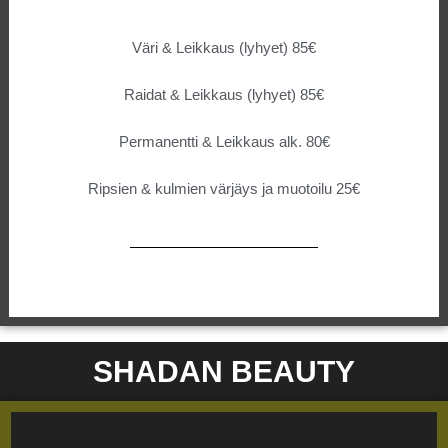
Väri & Leikkaus (lyhyet) 85€
Raidat & Leikkaus (lyhyet) 85€
Permanentti & Leikkaus alk. 80€
Ripsien & kulmien värjäys ja muotoilu 25€
SHADAN BEAUTY