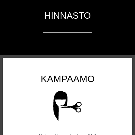
HINNASTO
KAMPAAMO