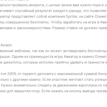
аться проверка аккаунта, с целью зачем вам нужно пора и с
чивает случайный результат каждого раунда, что позволяе
виатор представляет собой компания Spribe, на сайте Олим
лы совершенное бесплатно. Чтобы заработать на игре в Ав
авилами и закономерностями. Размер ставок не должен прев
Aviator
е важный эмблема, так как он может активировать бесплатны
грыши. Одним из преимуществ игры Авиатор в казино Олимп 
ые джекпоты, которые исполин приятно удивить и принести 
тся 200% от первого депозита с максимальной суммой бону
тельно с другими казино. Если участник мечтает стать успе
 Нужно внимательно следить за движением аэроплана по па
мо для закрытия спор. Если нажать на кнопку вывода чрезв