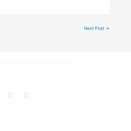
Next Post
→
Follow Us
F
I
a
n
c
s
e
t
b
a