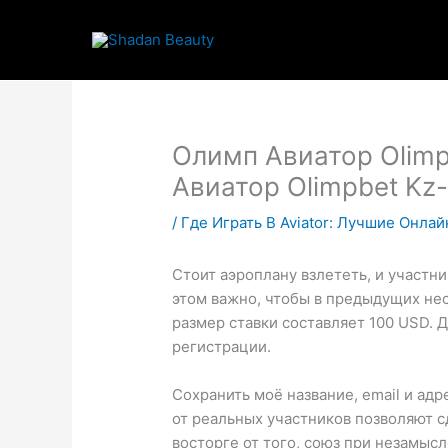
Skip
to
content
Олимп Авиатор Olimp
Авиатор Olimpbet Kz-
/
Где Играть В Aviator: Лучшие Онлай
Стоит аэроплану взлететь, и участн
этом важно, чтобы в предыдущих не
размер ставки составляет 100 USD. 
регистрации.
Сохранить моё название, email и ад
от реальных участников позволяют с
восторге от того, союз при незамыс