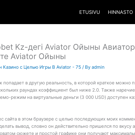
ETUSIVU
HINNASTO
bet Kz-дегі Aviator Ойыны Авиат
те Aviator Ойыны
н Казино с Целью Игры В Aviator - 75
/ By
admin
ик попадает в другую реальность, в которой краткое можно
скольких раундах коэффициент был ниже 2.0. Также наречие
Демо-режим на виртуальные деньги (3 000 USD) доступен к
рес сайта в этом браузере с целью последующих моих комме
делать вывод, словно он действительно пришелся по вкусу а
ловатом сюжете и простой графике они получают максимальн