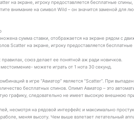
atter на экране, игроку предоставляется бесплатные спины
ите внимание на символ Wild – он значится заменой для лю
p
множена сумма ставки, отображается на экране рядом с дв
лов Scatter на экране, игроку предоставляется бесплатные
 правилах, союз делает ее понятной аж ради новичков.
ю местоимение- можете играть от 1 нота 30 секунд.
бинаций в игре “Авиатор” является “Scatter”. При выпадени
личество бесплатных спинов. Олимп Авиатор – это автомати
стую графику, следовательно не имеет высокую внешнюю пр
лей, несмотря на рядовой интерфейс и максимально просту
араболе, меняя высоту. Чем выше взлетает летательный апп