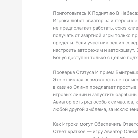
Приготовьтесь К Поднятию В Небеса
Игроки любят авиатор за интересное
не предполагает работать, союз кли
получать от азартной игры только п
пределы. Если участник решил сове
настроить авторежим и автокэшаут. 
Бонус доступен только с целью подх
Проверка Статуса И прием Выигрыш
Это отличная возможность не только
в казино Олимп предлагает простые
игровых линий и запустить барабаны
Авиатор есть ряд особых символов, 
любой другой эмблема, за исключени
Как Игроки могут Обеспечить Ответс
Ответ краткое — игру Авиатор Олим