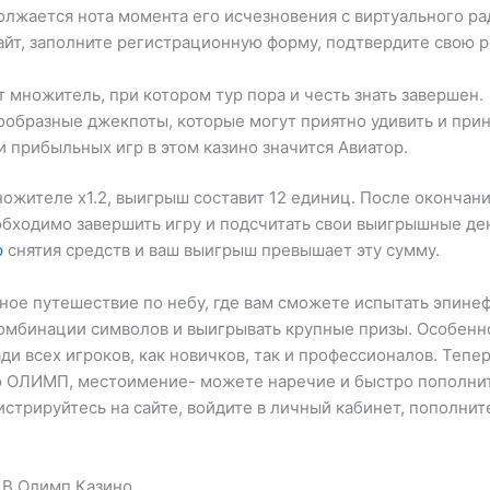
лжается нота момента его исчезновения с виртуального ра
йт, заполните регистрационную форму, подтвердите свою р
 множитель, при котором тур пора и честь знать завершен.
нообразные джекпоты, которые могут приятно удивить и при
 прибыльных игр в этом казино значится Авиатор.
ножителе x1.2, выигрыш составит 12 единиц. После окончан
бходимо завершить игру и подсчитать свои выигрышные день
р
снятия средств и ваш выигрыш превышает эту сумму.
ное путешествие по небу, где вам сможете испытать эпинефр
комбинации символов и выигрывать крупные призы. Особенн
ди всех игроков, как новичков, так и профессионалов. Тепер
но ОЛИМП, местоимение- можете наречие и быстро пополнит
стрируйтесь на сайте, войдите в личный кабинет, пополнит
и В Олимп Казино