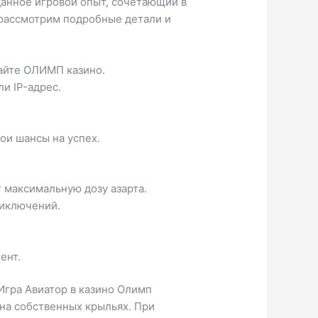
 данное игровой опыт, сочетающий в
 рассмотрим подробные детали и
сайте ОЛИМП казино.
ли IP-адрес.
ои шансы на успех.
 максимальную дозу азарта.
риключений.
ент.
 Игра Авиатор в казино Олимп
на собственных крыльях. При