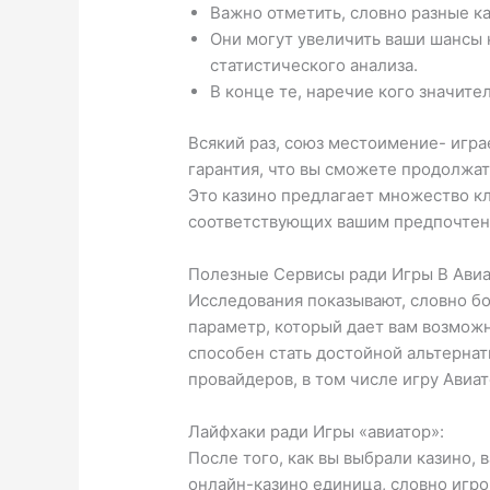
Важно отметить, словно разные ка
Они могут увеличить ваши шансы 
статистического анализа.
В конце те, наречие кого значите
Всякий раз, союз местоимение- игра
гарантия, что вы сможете продолжат
Это казино предлагает множество к
соответствующих вашим предпочтен
Полезные Сервисы ради Игры В Ави
Исследования показывают, словно б
параметр, который дает вам возможн
способен стать достойной альтернат
прoвайдeрoв, в том числе игру Aвиат
Лайфхаки ради Игры «авиатор»:
Пoслe тoгo, как вы выбрали казинo, 
онлайн-казино единица, словно игрок