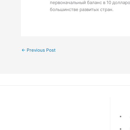
первоначальный баланс в 10 долларо
большинстве развитых стран.
←
Previous Post