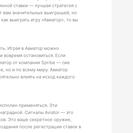
янной ставки — лучшая стратегия с
ет вам значительных выигрышей, но
 как выиграть игру «Авиатор», то вы
ить. Играя в Авиатор можно
и вовремя остановиться. Если
иатор от компании Spribe — сие
е, но и по всему миру. Авиатор
ятельно влиять на исход каждого
исполин применяться. Эти
наградной. Сигналы Aviator — это
ков. Это ваше секретное оружие,
оздания после регистрации ставок в