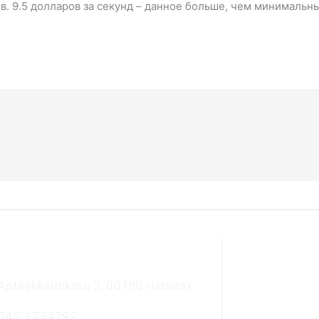
в. 9.5 долларов за секунд – данное больше, чем минимальн
Ota yhteyttä
Apteekkarinkatu 3, 00790 Helsinki
045-1734792