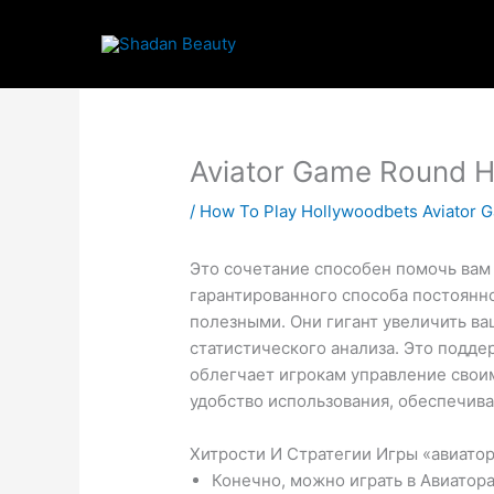
Skip
to
content
Aviator Game Round 
/
How To Play Hollywoodbets Aviator
Это сочетание способен помочь вам
гарантированного способа постоянно
полезными. Они гигант увеличить ва
статистического анализа. Это подд
облегчает игрокам управление своим
удобство использования, обеспечива
Хитрости И Стратегии Игры «авиато
Конечно, можно играть в Авиатор