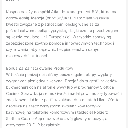
Kasyno należy do spółki Atlantic Management B.V., która ma
odpowiednią licencję (nr 5536/JAZ). Natomiast wszelkie
kwestii związane z płatnościami obsługiwane są za
pośrednictwem spółkę cypryjską, dzięki czemu przestrzegane
są każde regulace Unii Europejskiej. Wszystkie sprawy są
zabezpieczone zbytnio pomocą innowacyjnych technologii
szyfrowania, aby zapewnić bezpieczeństwo danych
osobowych i płatności.
Bonus Za Zainstalowanie Produktów
W tekście poniżej opisaliśmy poszczególne etapy wypłaty
wygranych pieniędzy z kasyna. Przejdź do sugestii zakładów
bukmacherskich na stronie www lub w programów Slottica
Casino. Sprawdź, jakie możliwości nadal powinno się typować i
znajdź swe ulubione partii w zakładach prematch i live. Oferta
osobliwa na rzecz wszystkich zwolenników rozrywki
kasynowej na telefonie komórkowym i tablecie! Pobierz
Slottica Casino App oraz wpłać swój główny depozyt, an
otrzymasz 20 EUR bezpłatnie.