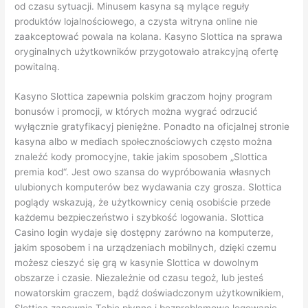
od czasu sytuacji. Minusem kasyna są mylące reguły
produktów lojalnościowego, a czysta witryna online nie
zaakceptować powala na kolana. Kasyno Slottica na sprawa
oryginalnych użytkowników przygotowało atrakcyjną ofertę
powitalną.
Kasyno Slottica zapewnia polskim graczom hojny program
bonusów i promocji, w których można wygrać odrzucić
wyłącznie gratyfikacyj pieniężne. Ponadto na oficjalnej stronie
kasyna albo w mediach społecznościowych często można
znaleźć kody promocyjne, takie jakim sposobem „Slottica
premia kod“. Jest owo szansa do wypróbowania własnych
ulubionych komputerów bez wydawania czy grosza. Slottica
poglądy wskazują, że użytkownicy cenią osobiście przede
każdemu bezpieczeństwo i szybkość logowania. Slottica
Casino login wydaje się dostępny zarówno na komputerze,
jakim sposobem i na urządzeniach mobilnych, dzięki czemu
możesz cieszyć się grą w kasynie Slottica w dowolnym
obszarze i czasie. Niezależnie od czasu tegoż, lub jesteś
nowatorskim graczem, bądź doświadczonym użytkownikiem,