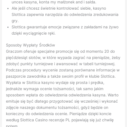
unces kasyna, konta my małżonek and i salda.
Ale jeśli chcesz świetnie kontrolować siebie, kasyno
Slottica zapewnia narzędzia do odwiedzenia zredukowania
gry.
Slottica gwarantuje emocje związane z zakładami na żywo
dzięki wyciągnięcie ręki.
Sposoby Wypłaty Środków
Graczom oferuje specjalne promocje się od momentu 20 do
pięćdziesiąt slotów, w które wypada zagrać na pieniądze, żeby
zdobyć punkty turniejowe i awansować w tabeli turniejowej.
Podczas procedury wycenie zostaną porównane informacje w
paszporcie zawodnika a także swoim profil w klubie Slottica.
Wypłata w Slottica kasyno wydaje się prosta i prędka,
jednakże wymaga ocenie tożsamości, tak samo jakim
sposobem wpłata do odwiedzenia odwiedzenia kasyna. Warto
emituje się być dlatego przygotować się wcześniej i wykonać
zdjęcie naszego dokumentu tożsamości, gdyż będzie on
konieczny do odwiedzenia ocenie. Pieniądze dzięki koncie
według Slottica Casino recenzje PL pojawiają się już chwilę
potem.