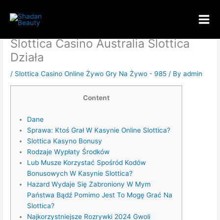
Skip
to
content
Slottica Casino Australia Slottica
Działa
/
Slottica Casino Online Żywo Gry Na Żywo - 985
/ By
admin
Content
Dane
Sprawa: Ktoś Grał W Kasynie Online Slottica?
Slottica Kasyno Bonusy
Rodzaje Wypłaty Środków
Lub Musze Korzystać Spośród Kodów
Bonusowych W Kasynie Slottica?
Hazard Wydaje Się Zabroniony W Mym
Państwa Bądź Pomimo Jest To Mogę Grać Na
Slottica?
Najkorzystniejsze Rozrywki 2024 Gwoli