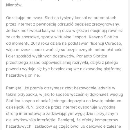
klientów.
Oczekując od czasu Slottica tysięcy konsol na automatach
przez internet z pewnością odrzucić będziesz zrezygnowany.
Jednak możliwości kasyna są dużo większe i obejmują również
zakłady sportowe, sporty wirtualne i esport. Kasyno Slottica
od momentu 2018 roku działa na podstawie” “licencji Curacao,
więc możesz spodziewać się su bezpiecznych metod płatności
i gier spośród wybitnych dostawców. Ponadto Slottica
przestrzega zasad odpowiedzialnej rozrywki, dzięki z jakiego
powodu wydaje się być bezpieczną we niezawodną platformą
hazardową online.
Pamiętaj, że premia otrzymasz zbyt bezowocnie jedynie w
takim przypadku, w jaki to sposób wcześniej dokonałeś według
Slottica kasyno chociaż jednego depozytu na kwotę minimum
dziesięciu PLN. Slottica przez internet dysponuje wygodną
stronę internetową o zadziwiającym wyglądzie i przyjaznym
dla użytkownika interfejsie. Pamiętaj, że efekty komputerów
hazardowych i zakładów są częściowo lub całkowicie zależne