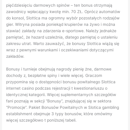
pięćdziesięciu darmowych spinów – ten bonus otrzymają
zawodnicy wpłacający kwotę min. 70 ZŁ. Oprócz automatów
do konsol, Slottica ma ogromny wybór pozostałych rodzajów
gier. Witryna posiada poniekąd krupierów na żywo i można
stawiać zakłady na zdarzenia e-sportowe. Należy jednakże
pamiętać, że hazard uzależnia, dlatego pamiętaj o ustaleniu
zakresu utrat. Warto zauważyć, że bonusy Slottica wiążą się
wraz z pewnymi warunkami i oczekiwaniami dotyczącymi
zakładów.
Bonusy i turnieje obejmują nagrody pienię żne, darmowe
dochody z, bezpłatne spiny i wiele więcej. Graczom
przypomina się o dostępności bonusu powitalnego Slottica
internet casino podczas rejestracji t kwestionariuszu o
identycznej kategorii. Więcej suplementarnych szczegółów
fani poznają w sekcji “Bonusy”, znajdującej się w sektora
“Promocje”. Pakiet Bonusów Powitalnych w Slotica gambling
establishment obejmuje 3 typy bonusów, które omówimy
więcej szczegółowo t poniższej tabeli.