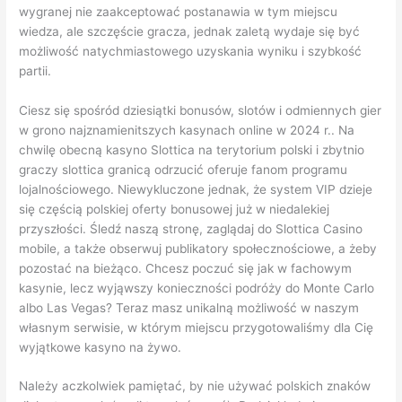
wygranej nie zaakceptować postanawia w tym miejscu
wiedza, ale szczęście gracza, jednak zaletą wydaje się być
możliwość natychmiastowego uzyskania wyniku i szybkość
partii.
Ciesz się spośród dziesiątki bonusów, slotów i odmiennych gier
w grono najznamienitszych kasynach online w 2024 r.. Na
chwilę obecną kasyno Slottica na terytorium polski i zbytnio
graczy slottica granicą odrzucić oferuje fanom programu
lojalnościowego. Niewykluczone jednak, że system VIP dzieje
się częścią polskiej oferty bonusowej już w niedalekiej
przyszłości. Śledź naszą stronę, zaglądaj do Slottica Casino
mobile, a także obserwuj publikatory społecznościowe, a żeby
pozostać na bieżąco. Chcesz poczuć się jak w fachowym
kasynie, lecz wyjąwszy konieczności podróży do Monte Carlo
albo Las Vegas? Teraz masz unikalną możliwość w naszym
własnym serwisie, w którym miejscu przygotowaliśmy dla Cię
wyjątkowe kasyno na żywo.
Należy aczkolwiek pamiętać, by nie używać polskich znaków