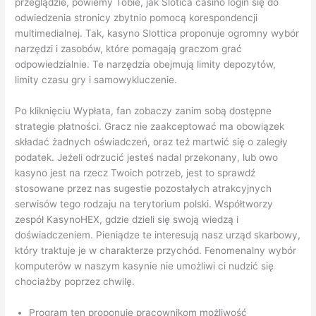
przeglądzie, powiemy Tobie, jak Slotica casino login się do
odwiedzenia stronicy zbytnio pomocą korespondencji
multimedialnej. Tak, kasyno Slottica proponuje ogromny wybór
narzędzi i zasobów, które pomagają graczom grać
odpowiedzialnie. Te narzędzia obejmują limity depozytów,
limity czasu gry i samowykluczenie.
Po kliknięciu Wypłata, fan zobaczy zanim sobą dostępne
strategie płatności. Gracz nie zaakceptować ma obowiązek
składać żadnych oświadczeń, oraz też martwić się o zaległy
podatek. Jeżeli odrzucić jesteś nadal przekonany, lub owo
kasyno jest na rzecz Twoich potrzeb, jest to sprawdź
stosowane przez nas sugestie pozostałych atrakcyjnych
serwisów tego rodzaju na terytorium polski. Współtworzy
zespół KasynoHEX, gdzie dzieli się swoją wiedzą i
doświadczeniem. Pieniądze te interesują nasz urząd skarbowy,
który traktuje je w charakterze przychód. Fenomenalny wybór
komputerów w naszym kasynie nie umożliwi ci nudzić się
chociażby poprzez chwilę.
Program ten proponuje pracownikom możliwość