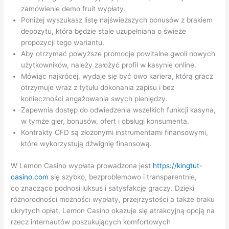
zamówienie demo fruit wypłaty.
Poniżej wyszukasz listę najświeższych bonusów z brakiem
depozytu, która będzie stale uzupełniana o świeże
propozycji tego wariantu.
Aby otrzymać powyższe promocje powitalne gwoli nowych
użytkowników, należy założyć profil w kasynie online.
Mówiąc najkrócej, wydaje się być owo kariera, którą gracz
otrzymuje wraz z tytułu dokonania zapisu i bez
konieczności angażowania swych pieniędzy.
Zapewnia dostęp do odwiedzenia wszelkich funkcji kasyna,
w tymże gier, bonusów, ofert i obsługi konsumenta.
Kontrakty CFD są złożonymi instrumentami finansowymi,
które wykorzystują dźwignię finansową.
W Lemon Casino wypłata prowadzona jest
https://kingtut-
casino.com
się szybko, bezproblemowo i transparentnie,
co znacząco podnosi luksus i satysfakcję graczy. Dzięki
różnorodności możności wypłaty, przejrzystości a także braku
ukrytych opłat, Lemon Casino okazuje się atrakcyjną opcją na
rzecz internautów poszukujących komfortowych