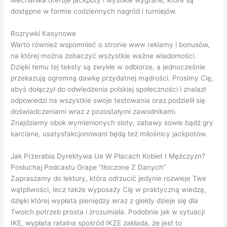
Mechanika oferuje jackpoty i wysokie wygrane, które są
dostępne w formie codziennych nagród i turniejów.
Rozrywki Kasynowe
Warto również wspomnieć o stronie www reklamy i bonusów,
na której można zobaczyć wszystkie ważne wiadomości.
Dzięki temu tej teksty są zwykłe w odbiorze, a jednocześnie
przekazują ogromną dawkę przydatnej mądrości. Prosimy Cię,
abyś dołączył do odwiedzenia polskiej społeczności i znalazł
odpowiedzi na wszystkie swoje testowania oraz podzielił się
doświadczeniami wraz z pozostałymi zawodnikami.
Znajdziemy obok wymienionych sloty, zabawy sowie bądź gry
karciane, usatysfakcjonowani będą też miłośnicy jackpotów.
Jak Przerabia Dyrektywa Ue W Płacach Kobiet I Mężczyzn?
Posłuchaj Podcastu Grape “tłoczone Z Danych”
Zapraszamy do lektury, która odrzucić jedynie rozwieje Twe
wątpliwości, lecz także wyposaży Cię w praktyczną wiedzę,
dzięki której wypłata pieniędzy wraz z giełdy dzieje się dla
Twoich potrzeb prosta i zrozumiała. Podobnie jak w sytuacji
IKE, wypłata ratalna spośród IKZE zakłada, że jest to