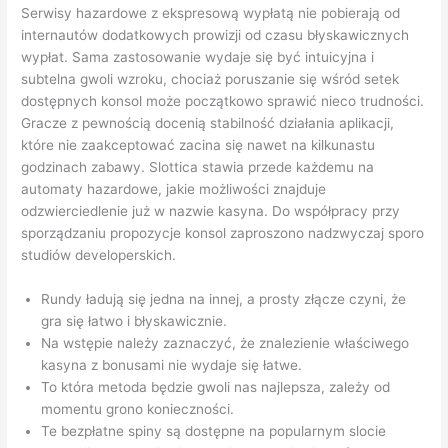
Serwisy hazardowe z ekspresową wypłatą nie pobierają od
internautów dodatkowych prowizji od czasu błyskawicznych
wypłat. Sama zastosowanie wydaje się być intuicyjna i
subtelna gwoli wzroku, chociaż poruszanie się wśród setek
dostępnych konsol może początkowo sprawić nieco trudności.
Gracze z pewnością docenią stabilność działania aplikacji,
które nie zaakceptować zacina się nawet na kilkunastu
godzinach zabawy. Slottica stawia przede każdemu na
automaty hazardowe, jakie możliwości znajduje
odzwierciedlenie już w nazwie kasyna. Do współpracy przy
sporządzaniu propozycje konsol zaproszono nadzwyczaj sporo
studiów developerskich.
Rundy ładują się jedna na innej, a prosty złącze czyni, że
gra się łatwo i błyskawicznie.
Na wstępie należy zaznaczyć, że znalezienie właściwego
kasyna z bonusami nie wydaje się łatwe.
To która metoda będzie gwoli nas najlepsza, zależy od
momentu grono konieczności.
Te bezpłatne spiny są dostępne na popularnym slocie