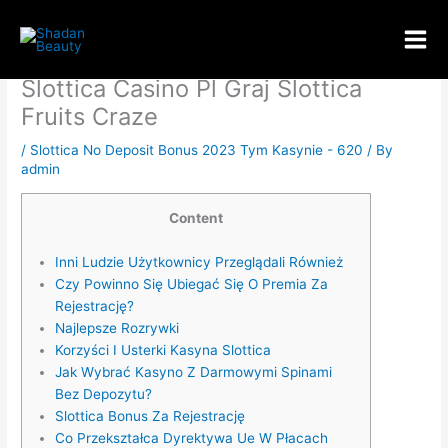
Skip
to
content
Slottica Casino Pl Graj Slottica
Fruits Craze
/
Slottica No Deposit Bonus 2023 Tym Kasynie - 620
/ By
admin
Content
Inni Ludzie Użytkownicy Przeglądali Również
Czy Powinno Się Ubiegać Się O Premia Za
Rejestrację?
Najlepsze Rozrywki
Korzyści I Usterki Kasyna Slottica
Jak Wybrać Kasyno Z Darmowymi Spinami
Bez Depozytu?
Slottica Bonus Za Rejestrację
Co Przekształca Dyrektywa Ue W Płacach