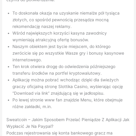
To doskonała okazja na uzyskanie niemalże pół tysiąca
złotych, co spośród pewnością przesądza mocną
rekomendację naszej reklamy.
Wśród największych korzyści kasyna zawodnicy
wymieniają atrakcyjną ofertę bonusów.
Naszym obiektem jest bycie miejscem, do którego
zwrócicie się po wszystkie Wasze gry i bonusy kasynowe
internetowego.
Ten krok otwiera drogę do odwiedzenia późniejszego
transferu środków na portfel kryptowalutowy.
Aplikację można pobrać wchodząc dzięki dla świeżych
graczy oficjalną stronę Slottika Casino, wybierając opcję
“Download via link” znajdującą się w jadłospisu.
Po lewej stronie www fan znajdzie Menu, które obejmuje
różne zakładki, m.in.
Sweatcoin – Jakim Sposobem Przelać Pieniądze Z Aplikacji Jak
Wypłacić Je Na Paypal?
Podczas rejestrowania się konta bankowego gracz ma