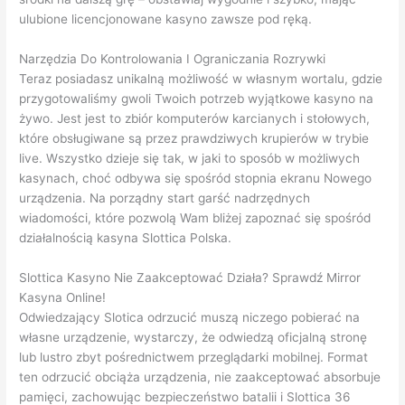
ulubione licencjonowane kasyno zawsze pod ręką.
Narzędzia Do Kontrolowania I Ograniczania Rozrywki
Teraz posiadasz unikalną możliwość w własnym wortalu, gdzie
przygotowaliśmy gwoli Twoich potrzeb wyjątkowe kasyno na
żywo. Jest jest to zbiór komputerów karcianych i stołowych,
które obsługiwane są przez prawdziwych krupierów w trybie
live. Wszystko dzieje się tak, w jaki to sposób w możliwych
kasynach, choć odbywa się spośród stopnia ekranu Nowego
urządzenia. Na porządny start garść nadrzędnych
wiadomości, które pozwolą Wam bliżej zapoznać się spośród
działalnością kasyna Slottica Polska.
Slottica Kasyno Nie Zaakceptować Działa? Sprawdź Mirror
Kasyna Online!
Odwiedzający Slotica odrzucić muszą niczego pobierać na
własne urządzenie, wystarczy, że odwiedzą oficjalną stronę
lub lustro zbyt pośrednictwem przeglądarki mobilnej. Format
ten odrzucić obciąża urządzenia, nie zaakceptować absorbuje
pamięci, zachowując bezpieczeństwo batalii i Slottica 36