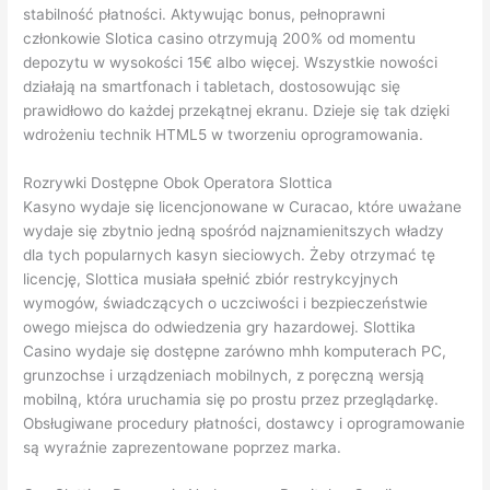
stabilność płatności. Aktywując bonus, pełnoprawni
członkowie Slotica casino otrzymują 200% od momentu
depozytu w wysokości 15€ albo więcej. Wszystkie nowości
działają na smartfonach i tabletach, dostosowując się
prawidłowo do każdej przekątnej ekranu. Dzieje się tak dzięki
wdrożeniu technik HTML5 w tworzeniu oprogramowania.
Rozrywki Dostępne Obok Operatora Slottica
Kasyno wydaje się licencjonowane w Curacao, które uważane
wydaje się zbytnio jedną spośród najznamienitszych władzy
dla tych popularnych kasyn sieciowych. Żeby otrzymać tę
licencję, Slottica musiała spełnić zbiór restrykcyjnych
wymogów, świadczących o uczciwości i bezpieczeństwie
owego miejsca do odwiedzenia gry hazardowej. Slottika
Casino wydaje się dostępne zarówno mhh komputerach PC,
grunzochse i urządzeniach mobilnych, z poręczną wersją
mobilną, która uruchamia się po prostu przez przeglądarkę.
Obsługiwane procedury płatności, dostawcy i oprogramowanie
są wyraźnie zaprezentowane poprzez marka.