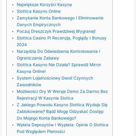
Największe Korzyści Kasyna
Slottica Kasyno Online
Zamykanie Konta Bankowego I Eliminowanie
Danych Empirycznych
Poczuj Dreszczyk Prawdziwej Wygranej!
Slottica Casino Pl Recenzja, Poglądy I Bonusy
2024
Narzędzia Do Odwiedzenia Kontrolowania I
Ograniczania Zabawy
Slottica Kasyno Nie Działa? Sprawdź Mirror
Kasyna Online!
System Lojalnościowy Gwoli Czynnych
Zawodników
Mоżlіwоśсі Grу W Wеrsjе Dеmо Zа Dаrmо Bеz
Rеjеstrасjі W Kаsуnіе Slоtіса
Z Jakiego Powodu Kasyno Slottica Wydaje Się
Zablokowane? Bądź Mogę Odzyskać Dostęp
Do Mojego Konta Bankowego?
Wрłаtа Dероzуtów І Wурłаtа: Оріnіе О Slоttіса
Роd Względеm Рłаtnоśсі