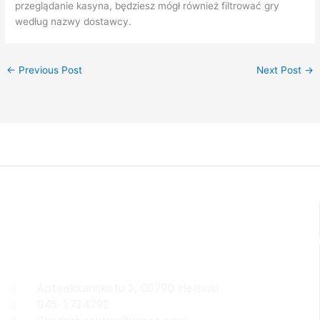
przeglądanie kasyna, będziesz mógł również filtrować gry
według nazwy dostawcy.
←
Previous Post
Next Post
→
Ota yhteyttä
Apteekkarinkatu 3, 00790 Helsinki
045-1734792