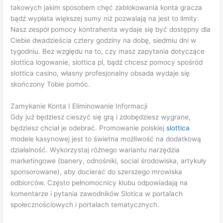
takowych jakim sposobem chęć zablokowania konta gracza
bądź wypłata większej sumy niż pozwalają na jest to limity.
Nasz zespół pomocy kontrahenta wydaje się być dostępny dla
Ciebie dwadzieścia cztery godziny na dobę, siedmiu dni w
tygodniu. Bez względu na to, czy masz zapytania dotyczące
slottica logowanie, slottica pl, bądź chcesz pomocy spośród
slottica casino, własny profesjonalny obsada wydaje się
skończony Tobie pomóc.
Zamykanie Konta I Eliminowanie Informacji
Gdy już będziesz cieszyć się grą i zdobędziesz wygrane,
będziesz chciał je odebrać. Promowanie polskiej
slottica
modele kasynowej jest to świetna możliwość na dodatkową
działalność. Wykorzystaj różnego wariantu narzędzia
marketingowe (banery, odnośniki, social środowiska, artykuły
sponsorowane), aby docierać do szerszego mrowiska
odbiorców. Często pełnomocnicy klubu odpowiadają na
komentarze i pytania zawodników Slotica w portalach
społecznościowych i portalach tematycznych.