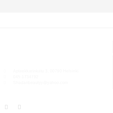
Ota yhteyttä
Apteekkarinkatu 3, 00790 Helsinki
045-1734792
Shadanbeautyy@yahoo.com
Follow Us
F
I
a
n