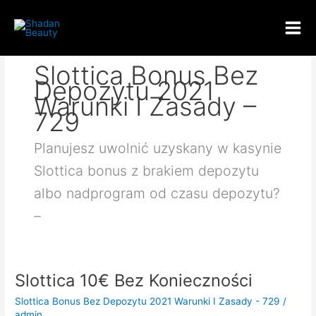
Skip
to
content
Slottica Bonus Bez
Depozytu 2021
Warunki I Zasady –
729
Planujesz uwolnić uzyskany w kasynie
Slottica bonus z brakiem depozytu
albo nadprogram od czasu depozytu?
–
Slottica 10€ Bez Konieczności
Slottica
10€
Slottica Bonus Bez Depozytu 2021 Warunki I Zasady - 729
/
Bez
admin