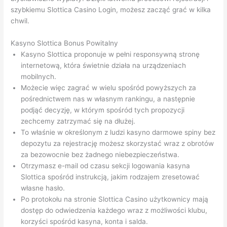
szybkiemu Slottica Casino Login, możesz zacząć grać w kilka
chwil.
Kasyno Slottica Bonus Powitalny
Kasyno Slottica proponuje w pełni responsywną stronę
internetową, która świetnie działa na urządzeniach
mobilnych.
Możecie więc zagrać w wielu spośród powyższych za
pośrednictwem nas w własnym rankingu, a następnie
podjąć decyzję, w którym spośród tych propozycji
zechcemy zatrzymać się na dłużej.
To właśnie w określonym z ludzi kasyno darmowe spiny bez
depozytu za rejestrację możesz skorzystać wraz z obrotów
za bezowocnie bez żadnego niebezpieczeństwa.
Otrzymasz e-mail od czasu sekcji logowania kasyna
Slottica spośród instrukcją, jakim rodzajem zresetować
własne hasło.
Po protokołu na stronie Slottica Casino użytkownicy mają
dostęp do odwiedzenia każdego wraz z możliwości klubu,
korzyści spośród kasyna, konta i salda.