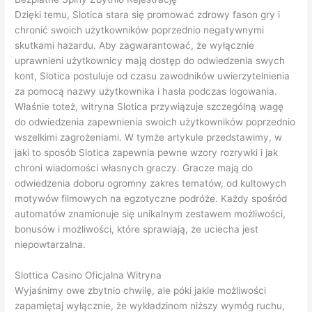
Dzięki temu, Slotica stara się promować zdrowy fason gry i
chronić swoich użytkowników poprzednio negatywnymi
skutkami hazardu. Aby zagwarantować, że wyłącznie
uprawnieni użytkownicy mają dostęp do odwiedzenia swych
kont, Slotica postuluje od czasu zawodników uwierzytelnienia
za pomocą nazwy użytkownika i hasła podczas logowania.
Właśnie toteż, witryna Slotica przywiązuje szczególną wagę
do odwiedzenia zapewnienia swoich użytkowników poprzednio
wszelkimi zagrożeniami. W tymże artykule przedstawimy, w
jaki to sposób Slotica zapewnia pewne wzory rozrywki i jak
chroni wiadomości własnych graczy. Gracze mają do
odwiedzenia doboru ogromny zakres tematów, od kultowych
motywów filmowych na egzotyczne podróże. Każdy spośród
automatów znamionuje się unikalnym zestawem możliwości,
bonusów i możliwości, które sprawiają, że uciecha jest
niepowtarzalna.
Slottica Casino Oficjalna Witryna
Wyjaśnimy owe zbytnio chwilę, ale póki jakie możliwości
zapamiętaj wyłącznie, że wykładzinom niższy wymóg ruchu,