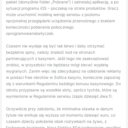
pakiet (domyślnie folder „Pobrane”) i zainstaluj aplikację, a po
sytuacji programu iOS – poczekaj na strate produktów. Gracz
może uruchomić mobilną wersję serwisu z poziomu
opcjonalnej przeglądarki urządzenia przenośnego z brakiem
konieczności pobierania pobocznego
oprogramowania\wtyczek.
Czasem nie wydaje się być tak łatwo i żeby otrzymać
bezpłatne spiny, należy znaleźć kod na stronach
partnerujących z kasynem. Jeśli tego nie zaakceptować
zrobisz, w przyszłości nie będziesz mógł zlecać wypłatę
wygranych. Zanim więc się zdecydujesz na odebranie reklamy
w postaci free obrotów w Soltica kasyno, koniecznie zapoznaj
się z warunkami Regulaminu każdego bonusu kasynowego. Do
obrotu przypisane są wszelkie sloty, oprócz tychże, które są
wymienione w Regulaminie serwisu (zapis dziesięć.dwa.1).
Oczywiście przy założeniu, że minimalna stawka w danym
tytule nie emituje się wyższa od momentu dziesięć euro, co
czasem dzierży położenie obok rozrywkach na żywo, z
fachowym krupierem. Nasz Slottica 50zl nadprogram umożliwi