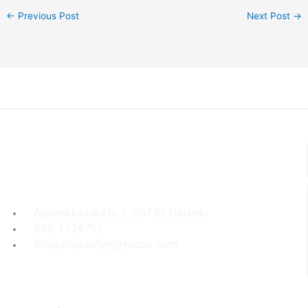
←
Previous Post
Next Post
→
Ota yhteyttä
Apteekkarinkatu 3, 00790 Helsinki
045-1734792
Shadanbeautyy@yahoo.com
Follow Us