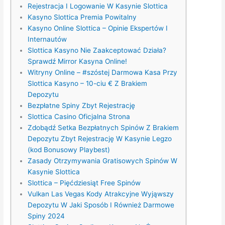
Rejestracja I Logowanie W Kasynie Slottica
Kasyno Slottica Premia Powitalny
Kasyno Online Slottica – Opinie Ekspertów I
Internautów
Slottica Kasyno Nie Zaakceptować Działa?
Sprawdź Mirror Kasyna Online!
Witryny Online – #szóstej Darmowa Kasa Przy
Slottica Kasyno – 10-ciu € Z Brakiem
Depozytu
Bezpłatne Spiny Zbyt Rejestrację
Slottica Casino Oficjalna Strona
Zdobądź Setka Bezpłatnych Spinów Z Brakiem
Depozytu Zbyt Rejestrację W Kasynie Legzo
(kod Bonusowy Playbest)
Zasady Otrzymywania Gratisowych Spinów W
Kasynie Slottica
Slottica – Pięćdziesiąt Free Spinów
Vulkan Las Vegas Kody Atrakcyjne Wyjąwszy
Depozytu W Jaki Sposób I Również Darmowe
Spiny 2024