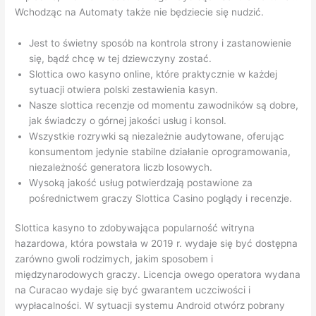
Wchodząc na Automaty także nie będziecie się nudzić.
Jest to świetny sposób na kontrola strony i zastanowienie
się, bądź chcę w tej dziewczyny zostać.
Slottica owo kasyno online, które praktycznie w każdej
sytuacji otwiera polski zestawienia kasyn.
Nasze slottica recenzje od momentu zawodników są dobre,
jak świadczy o górnej jakości usług i konsol.
Wszystkie rozrywki są niezależnie audytowane, oferując
konsumentom jedynie stabilne działanie oprogramowania,
niezależność generatora liczb losowych.
Wysoką jakość usług potwierdzają postawione za
pośrednictwem graczy Slottica Casino poglądy i recenzje.
Slottica kasyno to zdobywająca popularność witryna
hazardowa, która powstała w 2019 r. wydaje się być dostępna
zarówno gwoli rodzimych, jakim sposobem i
międzynarodowych graczy. Licencja owego operatora wydana
na Curacao wydaje się być gwarantem uczciwości i
wypłacalności. W sytuacji systemu Android otwórz pobrany