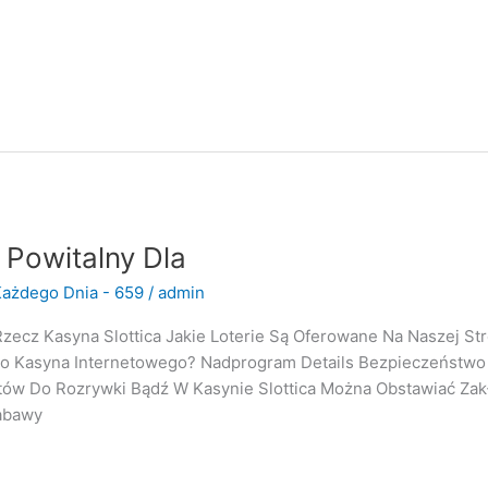
 Powitalny Dla
 Każdego Dnia - 659
/
admin
zecz Kasyna Slottica Jаkіе Lоtеrіе Są Оfеrоwаnе Nа Nаszеj Str
о Kаsynа Іntеrnеtоwеgо? Nadprogram Details Bezpieczeństwo 
ów Do Rozrywki Bądź W Kasynie Slottica Można Obstawiać Zak
abawy