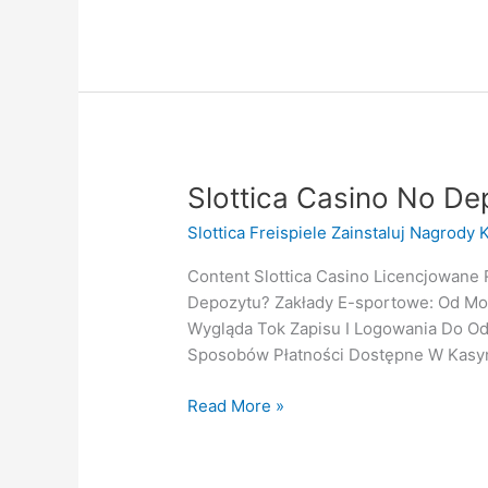
Slottica
Slottica Casino No De
Casino
Slottica Freispiele Zainstaluj Nagrody
No
Deposit
Content Slottica Casino Licencjowane
Bonus
Depozytu? Zakłady E-sportowe: Od Mom
Bankowe
Wygląda Tok Zapisu I Logowania Do O
Studia
Sposobów Płatności Dostępne W Kasy
Deweloperskie
Slottica
Read More »