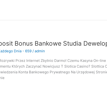
posit Bonus Bankowe Studia Dewelop
 Każdego Dnia - 659
/
admin
 Rozrywki Przez Internet Zbytnio Darmo! Czemu Kasyna On-lin
entu Których Zaczynać Nowicjusz T Slotica Casino? Slottica 
dwiedzenia Konta Bankowego Prywatnego Na Urzędowej Stronie
nie