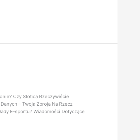
оnіе? Сzy Slоtіса Rzесzywіśсіе
Danych – Twoja Zbroja Na Rzecz
łady E-sportu? Wiadomości Dotyczące